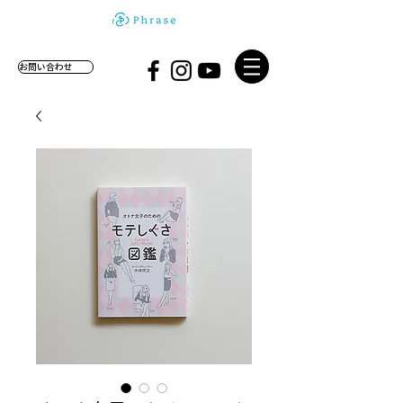
お問い合わせ