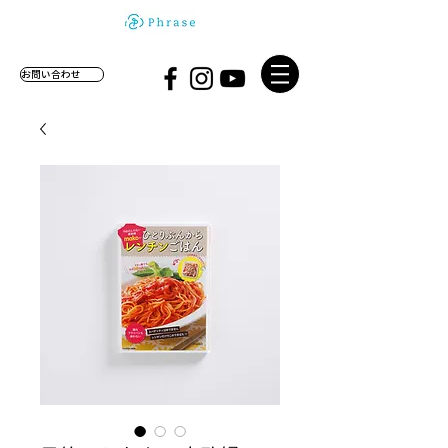
お問い合わせ