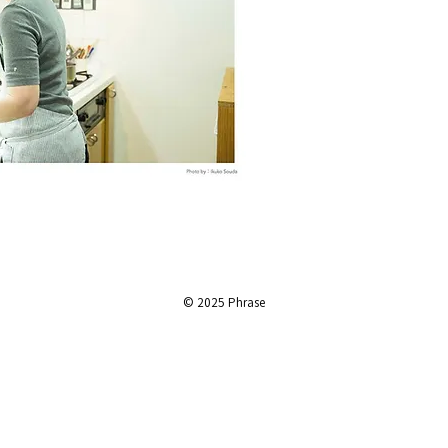
© 2025 Phrase