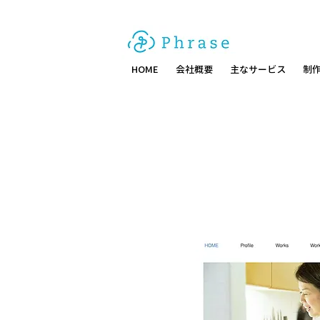
HOME
会社概要
主なサービス
制