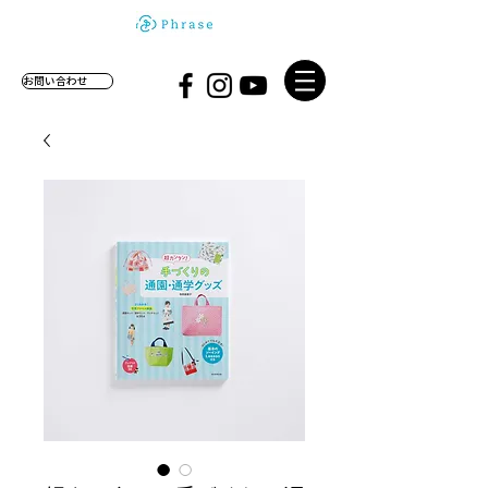
お問い合わせ