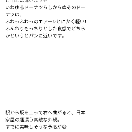
と他とは違います✨
いわゆるドーナツらしからぬそのドー
ナツは、
ふわっふわっのエアー✨とにかく軽い❗️
ふんわりもっちりとした食感でどちら
かというとパンに近いです。
駅から坂を上って右へ曲がると、日本
家屋の趣漂う素敵な外観。
すでに美味しそうな予感が😋