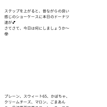
ステップを上がると、昔ながらの良い
感じのショーケースに本日のドーナツ
達が💕
さてさて、今日は何にしましょうか〜
🤓
プレーン、スウィート65、かぼちゃ、
クリームチーズ、マロン、ごまあん