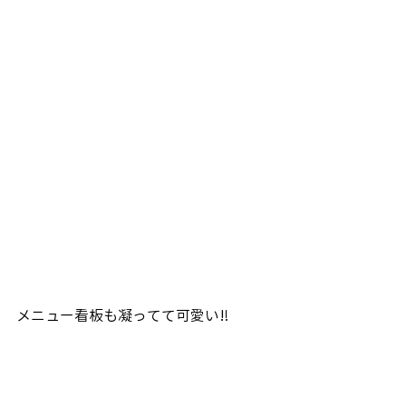
メニュー看板も凝ってて可愛い‼️