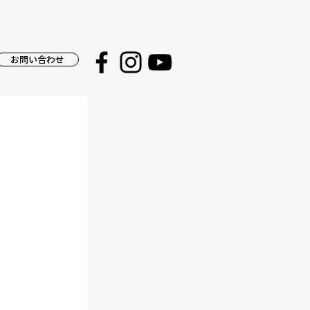
お問い合わせ