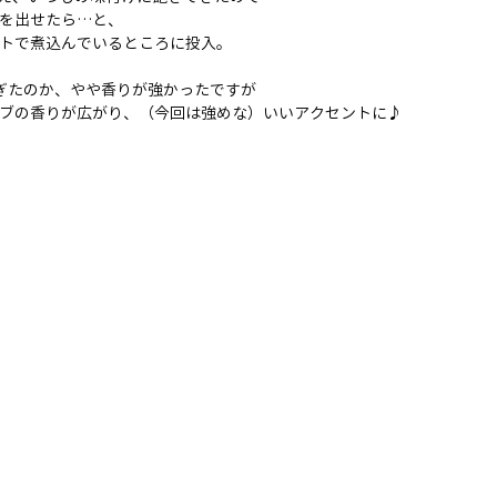
を出せたら…と、
トで煮込んでいるところに投入。
ぎたのか、やや香りが強かったですが
ブの香りが広がり、
（今回は強めな）
いいアクセントに♪