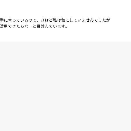
手に育っているので、さほど私は気にしていませんでしたが
活用できたらな…と目論んでいます。