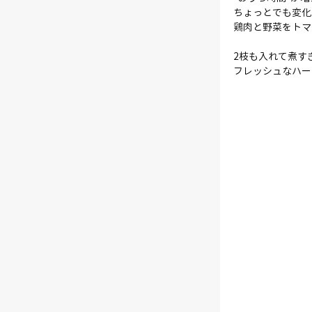
ちょっとでも変化
鶏肉と野菜をトマ
2枝も入れて煮す
フレッシュなハー