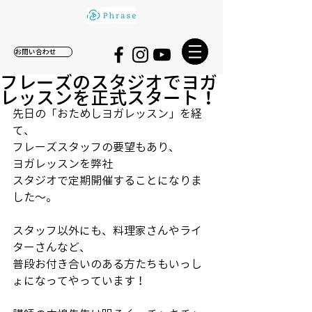
お問い合わせ
フレーズのスタジオでヨガ
レッスンを正式スタート！
先日の「おためしヨガレッスン」を経
て、
フレーズスタッフの要望もあり、
ヨガレッスンを弊社
スタジオで定期開催することになりま
した～。
スタッフ以外にも、料理家さんやライ
ターさんなど、
普段お付き合いのある方たちもいっし
ょになってやっています！