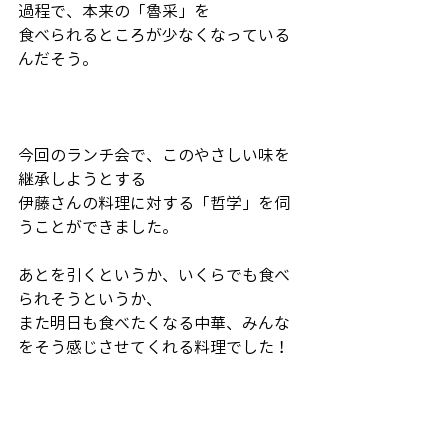
過程で、本来の「魯采」を
食べられるところが少なくなっている
んだそう。
今回のランチ会で、このやさしい味を
継承しようとする
伊藤さんの料理に対する「哲学」を伺
うことができました。
あとを引くというか、いくらでも食べ
られそうというか、
また明日も食べたくなる中華、みんな
をそう感じさせてくれる料理でした！