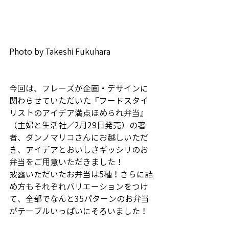
Photo by Takeshi Fukuhara
今回は、フレーズが企画・デザインに
関わらせていただいた『フードスタイ
リストのアイデア満点ほめられ弁当』
（主婦と生活社／2月29日発売）の著
者、ダンノマリコさんにお越しいただ
き、アイデアとおいしさギッシリのお
弁当をご用意いただきました！
披露いただいたお弁当は5種！さらに詰
め方もそれぞれバリエーションをつけ
て、全部でなんと35パターンのお弁当
がテーブルいっぱいにそろいました！