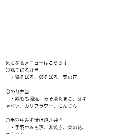
気になるメニューはこちら↓
〇鶏そぼろ弁当
　・鶏そぼろ、卵そぼろ、菜の花
〇のり弁当
　・鶏もも照焼、みそ漬たまご、芽キ
ャベツ、カリフラワー、にんじん
〇手羽中みそ漬け焼き弁当
　・手羽中みそ漬、卵焼き、菜の花、