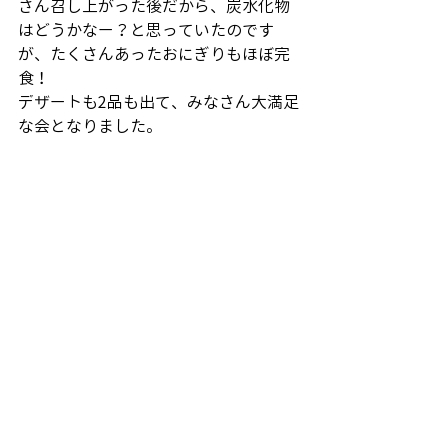
さん召し上がった後だから、炭水化物
はどうかなー？と思っていたのです
が、たくさんあったおにぎりもほぼ完
食！　
デザートも2品も出て、みなさん大満足
な会となりました。