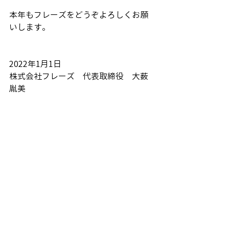
本年もフレーズをどうぞよろしくお願
いします。
2022年1月1日
株式会社フレーズ　代表取締役　大薮
胤美