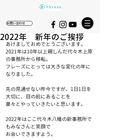
お問い合わせ
2022年 新年のご挨拶
あけましておめでとうございます。
2021年は10年以上親しんだ代々木上原
の事務所から移転。
フレーズにとっては大きな変化の年に
なりました。
先の見通せない昨今ですが、1日1日を
大切に、目の前にあることを
粛々とやっていきたいと思います。
2022年はここ代々木八幡の新事務所で
もみなさんと笑顔で
お会いできますよう。