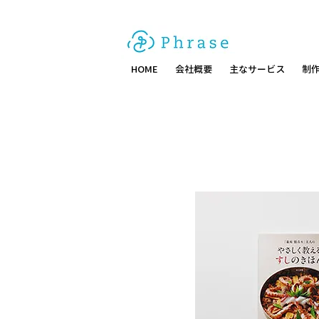
HOME
会社概要
主なサービス
制