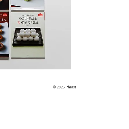
© 2025 Phrase