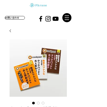
お問い合わせ