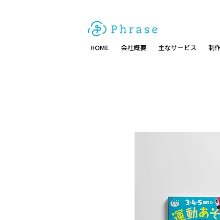
HOME
会社概要
主なサービス
制