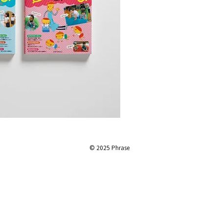
© 2025 Phrase