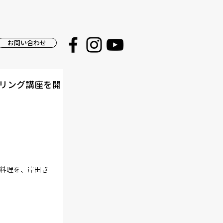
お問い合わせ
リング講座を開
料理を、岸田さ