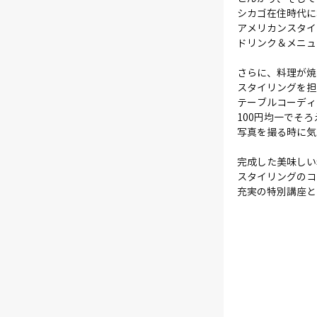
シカゴ在住時代に
アメリカンスタイ
ドリンク＆メニュ
さらに、料理が焼
スタイリングを担
テーブルコーディ
100円均一でそ
写真を撮る時に気
完成した美味しい
スタイリングのコ
充実の特別講座と