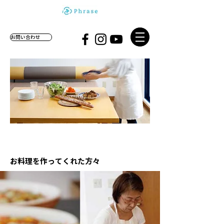
お問い合わせ
お料理を作ってくれた方々